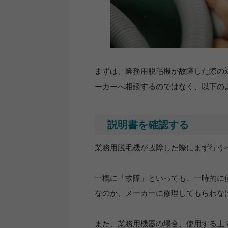
まずは、業務用脱毛機が故障した際の
ーカーへ相談するのではなく、以下の
説明書を確認する
業務用脱毛機が故障した際にまず行う
一概に「故障」といっても、一時的に
なのか、メーカーに修理してもらわな
また、業務用機器の場合、使用する上