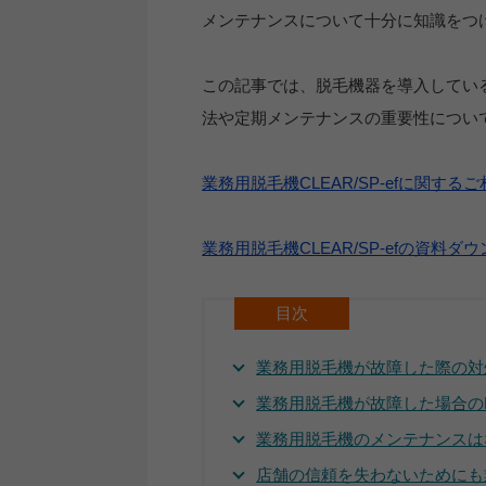
メンテナンスについて十分に知識をつ
この記事では、脱毛機器を導入してい
法や定期メンテナンスの重要性につい
業務用脱毛機CLEAR/SP-efに関す
業務用脱毛機CLEAR/SP-efの資料ダ
目次
業務用脱毛機が故障した際の対
業務用脱毛機が故障した場合の
業務用脱毛機のメンテナンスは
店舗の信頼を失わないためにも