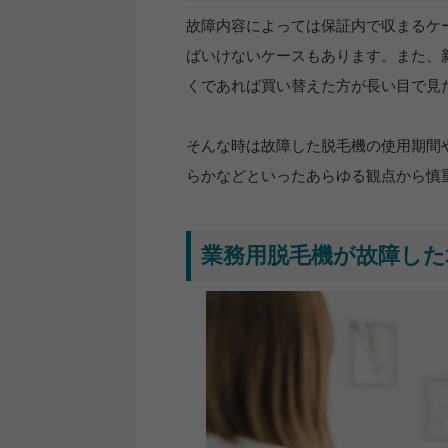
故障内容によっては保証内で収まるケ
ばいけないケースもあります。また、
くであれば買い替えた方が長い目で見
そんな時は故障した脱毛機の使用期間
らかなどといったあらゆる観点から慎
業務用脱毛機が故障した