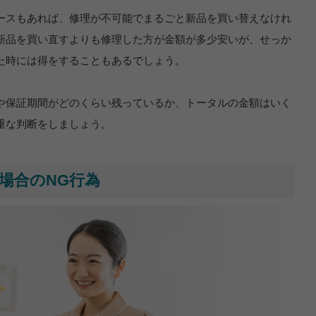
ースもあれば、修理が不可能でまるごと新品を買い替えなけれ
新品を買い直すよりも修理した方が金額が多少安いが、せっか
た時には得をすることもあるでしょう。
や保証期間がどのくらい残っているか、トータルの金額はいく
重な判断をしましょう。
場合のNG行為