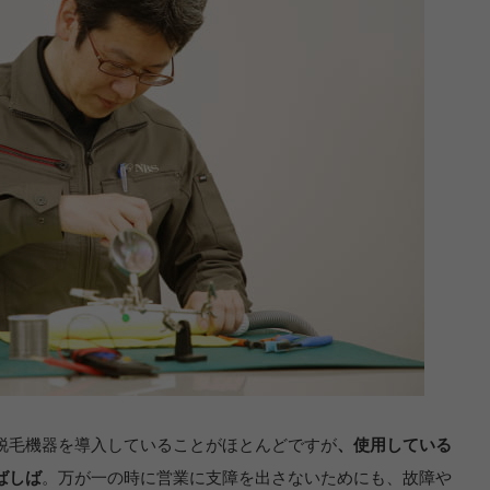
脱毛機器を導入していることがほとんどですが
、使用している
ばしば
。万が一の時に営業に支障を出さないためにも、故障や