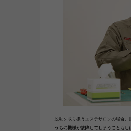
脱毛を取り扱うエステサロンの場合、
うちに機械が故障してしまうこともし