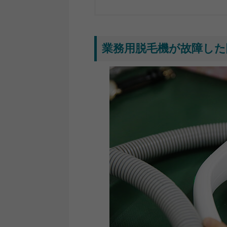
業務用脱毛機が故障した