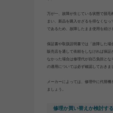
万が一、故障が生じている状態で脱毛
まい、新品を購入せざるを得なくなっ
であるため、故障したまま使用を続け
保証書や取扱説明書では「故障した場
販売店を通して依頼をしなければ保証
なかった場合は修理代が自己負担とな
の適用については必ず確認しておきま
メーカーによっては、修理中に代替機
ましょう。
修理か買い替えか検討す