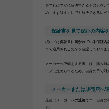
をすればすぐに解決できるものも多い
め、まずはすぐにでも解決できるレベ
保証書を見て保証の内容
続いては
保証書に書かれている保証内
まで適用されるのかを確認しておきま
メーカーへ依頼をする際には、購入時
ーズに進められるため、自身の手で対
メーカーまたは販売店へ
最後は
メーカーへの連絡
です。自身の
す。