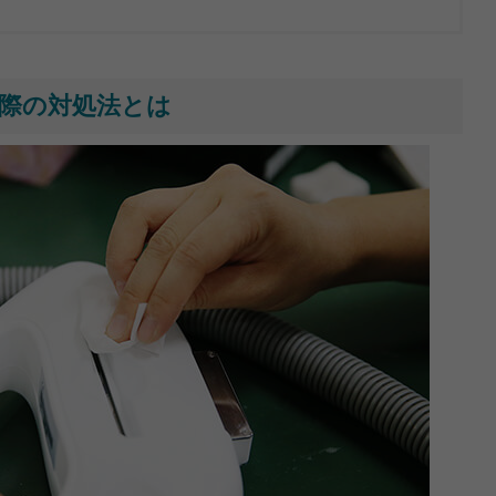
際の対処法とは