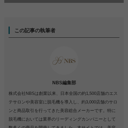
この記事の執筆者
NBS編集部
株式会社NBSは創業以来、日本全国の約1,500店舗のエス
テサロンや美容室に脱毛機を導入し、約3,000店舗のサロ
ンと商品取引を行ってきた美容総合メーカーです。特に
脱毛機においては業界のリーディングカンパニーとして
数多くの商品を開発してきました。本サイトでは、美容