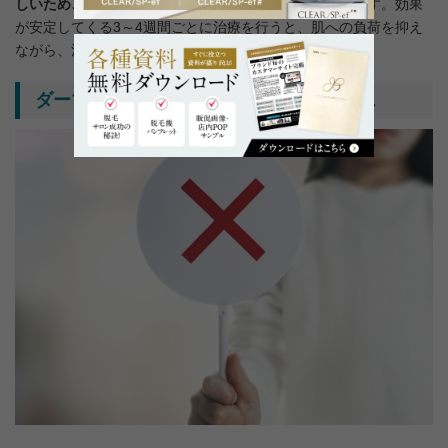
しいため、3〜5回を目安に繰り返し行う
のがおすすめです。効果
が安定してくる3～4週間ごとに治療を行うと、肌への負荷を抑え
ながら、治療効果を引き出すことができます。
ダーマペンを受けることができないケース