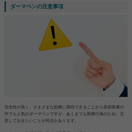
ダーマペンの注意事項
安全性が高く、さまざまな効果に期待できることから美容医療の
中でも人気のダーマペンですが、あくまでも医療行為のため、注
意しておきたいことが何点かあります。