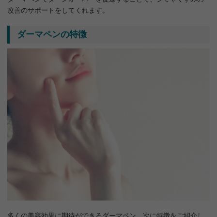
改善のサポートをしてくれます。
ダーマペンの特徴
多くの美容効果に期待ができるダーマペン。次に特徴をご紹介し