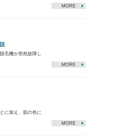
MORE
説
脱毛機が突然故障し
MORE
とに加え、肌の色に
MORE