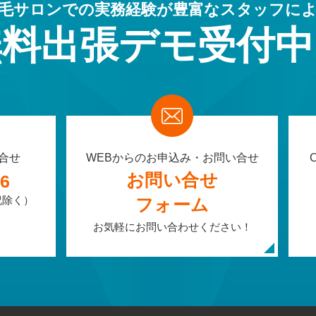
毛サロンでの実務経験が
豊富なスタッフに
無料出張デモ受付中
合せ
WEBからのお申込み・お問い合せ
お問い合せ
06
祝除く）
フォーム
お気軽にお問い合わせください！