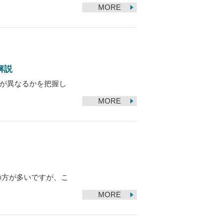
MORE
解説
が異なるかを把握し
MORE
の方が多いですが、こ
MORE