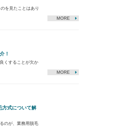
るものを見たことはあり
MORE
介！
良くすることが欠か
MORE
毛方式について解
るのが、業務用脱毛