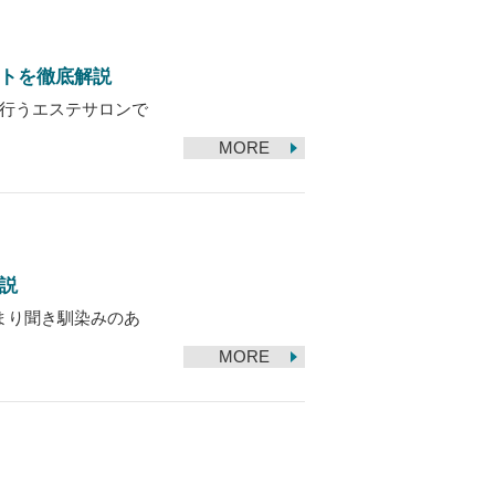
トを徹底解説
行うエステサロンで
MORE
説
まり聞き馴染みのあ
MORE