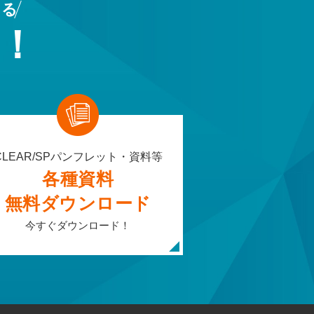
よる
！
CLEAR/SPパンフレット・資料等
各種資料
無料ダウンロード
今すぐダウンロード！