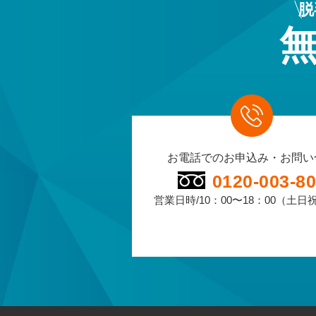
脱
お電話でのお申込み・お問い
0120-003-8
営業日時/10：00〜18：00（土日