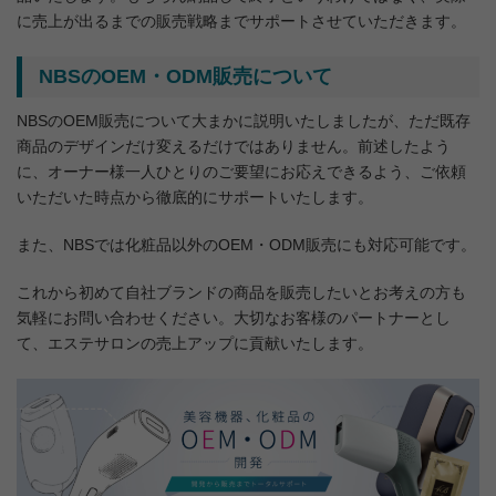
に売上が出るまでの販売戦略までサポートさせていただきます。
NBSのOEM・ODM販売について
NBSのOEM販売について大まかに説明いたしましたが、ただ既存
商品のデザインだけ変えるだけではありません。前述したよう
に、オーナー様一人ひとりのご要望にお応えできるよう、ご依頼
いただいた時点から徹底的にサポートいたします。
また、NBSでは化粧品以外のOEM・ODM販売にも対応可能です。
これから初めて自社ブランドの商品を販売したいとお考えの方も
気軽にお問い合わせください。大切なお客様のパートナーとし
て、エステサロンの売上アップに貢献いたします。