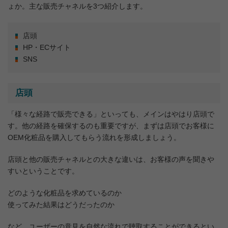
ょか。主な販売チャネルを3つ紹介します。
店頭
HP・ECサイト
SNS
店頭
「様々な経路で販売できる」といっても、メインはやはり店頭で
す。他の経路を確保するのも重要ですが、まずは店頭でお客様に
OEM化粧品を購入してもらう流れを形成しましょう。
店頭と他の販売チャネルとの大きな違いは、お客様の声を聞きや
すいということです。
どのような化粧品を求めているのか
使ってみた結果はどうだったのか
など、ユーザーの意見を自然な流れで聴取することができるとい