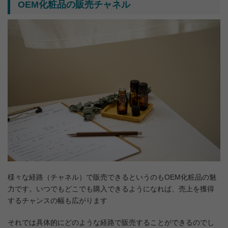
OEM化粧品の販売チャネル
様々な経路（チャネル）で販売できるというのもOEM化粧品の魅
力です。いつでもどこでも購入できるようになれば、売上を獲得
するチャンスの幅も広がります
それでは具体的にどのような経路で販売することができるのでし