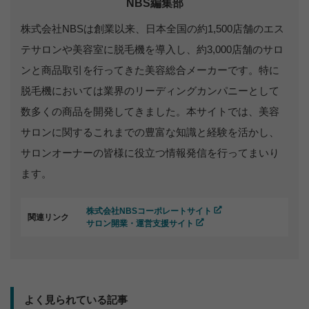
NBS編集部
株式会社NBSは創業以来、日本全国の約1,500店舗のエス
テサロンや美容室に脱毛機を導入し、約3,000店舗のサロ
ンと商品取引を行ってきた美容総合メーカーです。特に
脱毛機においては業界のリーディングカンパニーとして
数多くの商品を開発してきました。本サイトでは、美容
サロンに関するこれまでの豊富な知識と経験を活かし、
サロンオーナーの皆様に役立つ情報発信を行ってまいり
ます。
株式会社NBSコーポレートサイト
関連リンク
サロン開業・運営支援サイト
よく見られている記事