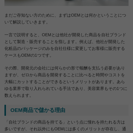
まだご存知ない方のために、まずはOEMとは何かということにつ
いて解説していきます。
一言で説明すると、OEMとは他社が開発した商品を自社ブランド
として製造・販売することを指します。例えば、他社が開発した
化粧品のパッケージのみを自社仕様に変更してお客様に販売する
ケースもOEMの1つです。
その際、開発元の会社には何らかの形で報酬を支払う必要があり
ますが、ゼロから商品を開発することに比べると時間やコストを
大幅にカットすることができるというメリットがあります。あら
ゆる業界で取り入れられている手法であり、美容業界もその1つに
数えられます。
OEM商品で儲かる理由
「自社ブランドの商品を持てる」という点に憧れを持たれる方は
多いですが、それ以外にもOEMには多くのメリットが存在し、通