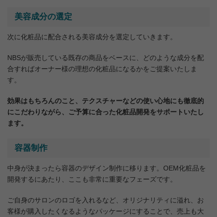
美容成分の選定
次に化粧品に配合される美容成分を選定していきます。
NBSが販売している既存の商品をベースに、どのような成分を配
合すればオーナー様の理想の化粧品になるかをご提案いたしま
す。
効果はもちろんのこと、テクスチャーなどの使い心地にも徹底的
にこだわりながら、ご予算に合った化粧品開発をサポートいたし
ます。
容器制作
中身が決まったら容器のデザイン制作に移ります。OEM化粧品を
開発するにあたり、ここも非常に重要なフェーズです。
ご自身のサロンのロゴを入れるなど、オリジナリティに溢れ、お
客様が購入したくなるようなパッケージにすることで、売上も大