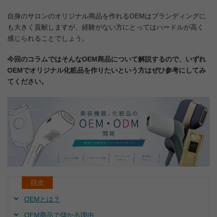
自身のサロンのオリジナル商品を作れるOEMはブランディングに
も大きく貢献しますが、経験がない方にとってはハードルが高く
感じられることでしょう。
今回のコラムではそんなOEM商品について解説するので、いずれ
OEMでオリジナル化粧品を作りたいという方はぜひ参考にしてみ
てください。
目次
OEMとは？
OEM商品で儲かる理由