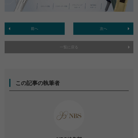
前へ
次へ
一覧に戻る
この記事の執筆者