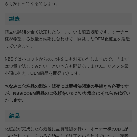
きく変わってくるでしょう。
製造
商品の詳細を全て決定したら、いよいよ製造段階です。オーナー
様が希望する数量と納期に合わせて、開発したOEM化粧品を製造
していきます。
NBSでは小ロットからのご注文にも対応いたしますので、「まず
は少量で試してみたい」という方も問題ありません。リスクを最
小限に抑えてOEM商品を開発できます。
ちなみに化粧品の製造・販売には薬機法関連の手続きも必要です
が、NBSにOEM商品のご依頼をいただいた場合はそれらも代行い
たします。
納品
化粧品が完成したら最後に品質確認を行い、オーナー様の元に納
品いたします。もちろん納品して終了というわけではなく、実際