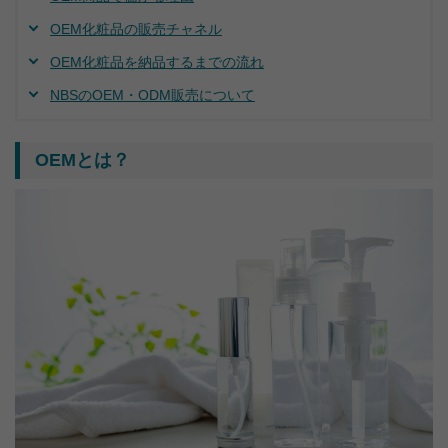
OEM化粧品の販売チャネル
OEM化粧品を納品するまでの流れ
NBSのOEM・ODM販売について
OEMとは？