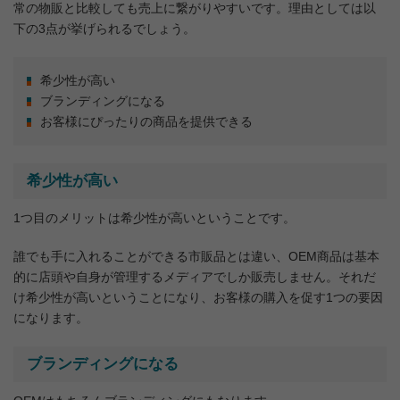
常の物販と比較しても売上に繋がりやすいです。理由としては以
下の3点が挙げられるでしょう。
希少性が高い
ブランディングになる
お客様にぴったりの商品を提供できる
希少性が高い
1つ目のメリットは希少性が高いということです。
誰でも手に入れることができる市販品とは違い、OEM商品は基本
的に店頭や自身が管理するメディアでしか販売しません。それだ
け希少性が高いということになり、お客様の購入を促す1つの要因
になります。
ブランディングになる