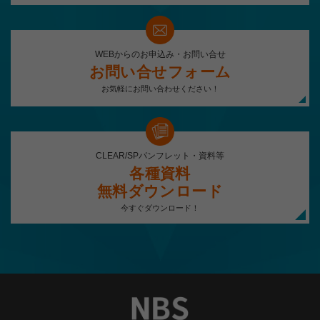
WEBからのお申込み・お問い合せ
お問い合せ
フォーム
お気軽にお問い合わせください！
CLEAR/SPパンフレット・資料等
各種資料
無料ダウンロード
今すぐダウンロード！