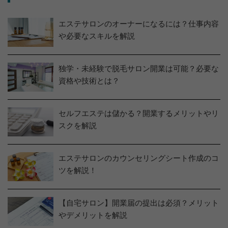
エステサロンのオーナーになるには？仕事内容
や必要なスキルを解説
独学・未経験で脱毛サロン開業は可能？必要な
資格や技術とは？
セルフエステは儲かる？開業するメリットやリ
スクを解説
エステサロンのカウンセリングシート作成のコ
ツを解説！
【自宅サロン】開業届の提出は必須？メリット
やデメリットを解説